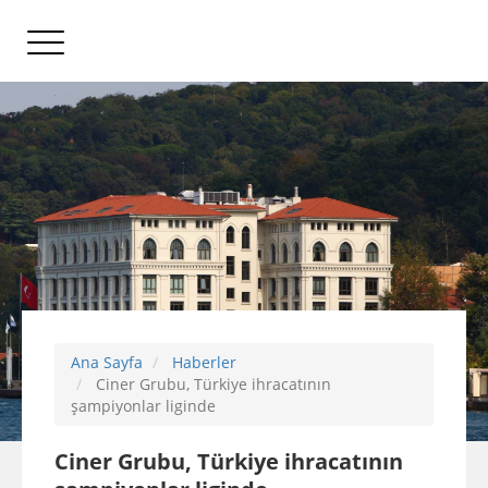
Ana Sayfa
Haberler
Ciner Grubu, Türkiye ihracatının
şampiyonlar liginde
Ciner Grubu, Türkiye ihracatının