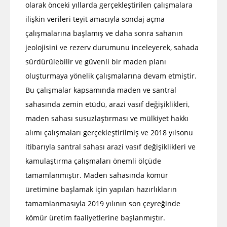
olarak önceki yıllarda gerçekleştirilen çalışmalara
ilişkin verileri teyit amacıyla sondaj açma
çalışmalarına başlamış ve daha sonra sahanın
jeolojisini ve rezerv durumunu inceleyerek, sahada
sürdürülebilir ve güvenli bir maden planı
oluşturmaya yönelik çalışmalarına devam etmiştir.
Bu çalışmalar kapsamında maden ve santral
sahasında zemin etüdü, arazi vasıf değişiklikleri,
maden sahası susuzlaştırması ve mülkiyet hakkı
alımı çalışmaları gerçekleştirilmiş ve 2018 yılsonu
itibarıyla santral sahası arazi vasıf değişiklikleri ve
kamulaştırma çalışmaları önemli ölçüde
tamamlanmıştır. Maden sahasında kömür
üretimine başlamak için yapılan hazırlıkların
tamamlanmasıyla 2019 yılının son çeyreğinde
kömür üretim faaliyetlerine başlanmıştır.