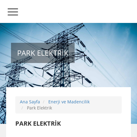
PARK ELEKTRİK
Ana Sayfa
Enerji ve Madencilik
Park Elektrik
PARK ELEKTRİK