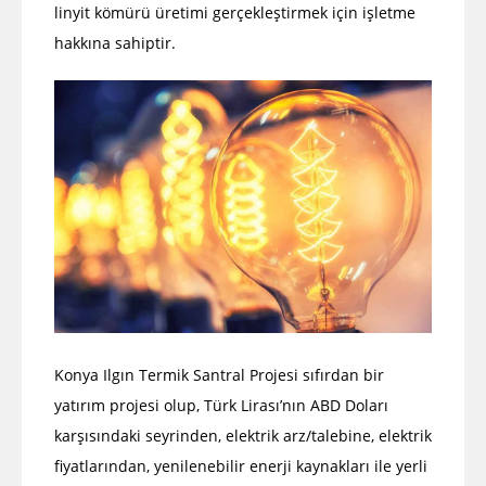
linyit kömürü üretimi gerçekleştirmek için işletme
hakkına sahiptir.
Konya Ilgın Termik Santral Projesi sıfırdan bir
yatırım projesi olup, Türk Lirası’nın ABD Doları
karşısındaki seyrinden, elektrik arz/talebine, elektrik
fiyatlarından, yenilenebilir enerji kaynakları ile yerli