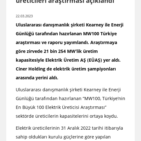
üreticileri araştırması açıklandı
22.03.2023
Uluslararası danışmanlık şirketi Kearney ile Enerji
Günlüğü tarafından hazırlanan MW100 Türkiye
araştırması ve raporu yayımlandı. Araştırmaya
göre zirvede 21 bin 254 MW’lik üretim
kapasitesiyle Elektrik Üretim AŞ (EÜAŞ) yer aldı.
Ciner Holding de elektrik üretim şampiyonları
arasında yerini aldı.
Uluslararası danışmanlık şirketi Kearney ile Enerji
Günlüğü tarafından hazırlanan “MW100, Türkiye’nin
En Büyük 100 Elektrik Üreticisi Araştırması”
sektörde üreticilerin kapasitelerini ortaya koydu.
Elektrik üreticilerinin 31 Aralık 2022 tarihi itibarıyla
sahip oldukları kurulu güçlerine göre yapılan