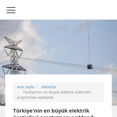
Ana Sayfa
Haberler
Türkiye'nin en büyük elektrik üreticileri
araştırması açıklandı
Türkiye'nin en büyük elektrik