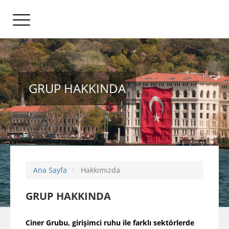
GRUP HAKKINDA
Ana Sayfa
Hakkımızda
GRUP HAKKINDA
Ciner Grubu, girişimci ruhu ile farklı sektörlerde