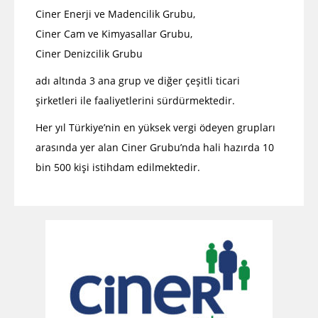
Ciner Enerji ve Madencilik Grubu,
Ciner Cam ve Kimyasallar Grubu,
Ciner Denizcilik Grubu
adı altında 3 ana grup ve diğer çeşitli ticari
şirketleri ile faaliyetlerini sürdürmektedir.
Her yıl Türkiye’nin en yüksek vergi ödeyen grupları
arasında yer alan Ciner Grubu’nda hali hazırda 10
bin 500 kişi istihdam edilmektedir.