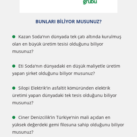
BUNLARI BİLİYOR MUSUNUZ?
Kazan Soda'nın dünyada tek çatı altında kurulmuş
olan en büyük üretim tesisi olduğunu biliyor
musunuz?
Eti Soda'nın dünyadaki en düşük maliyetle üretim
yapan şirket olduğunu biliyor musunuz?
Silopi Elektrik'in asfaltit kömüründen elektrik
üretimi yapan dünyadaki tek tesis olduğunu biliyor
musunuz?
Ciner Denizcilik'in Türkiye'nin mali açıdan en
yüksek değerdeki gemi filosuna sahip olduğunu biliyor
musunuz?